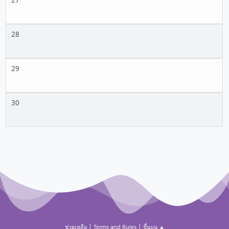
27
28
29
30
|
|
ช่วยเหลือ
Terms and Rules
ขึ้นบน ▲