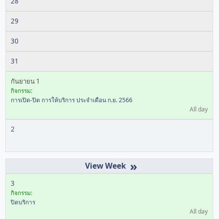
28
29
30
31
กันยายน 1
กิจกรรม:
การเปิด-ปิด การให้บริการ ประจำเดือน ก.ย. 2566
All day
2
»
3
กิจกรรม:
ปิดบริการ
All day