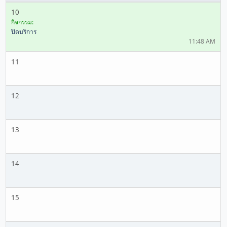
10
กิจกรรม:
ปิดบริการ
11:48 AM
11
12
13
14
15