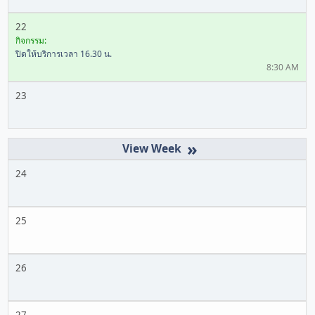
22
กิจกรรม:
ปิดให้บริการเวลา 16.30 น.
8:30 AM
23
»
24
25
26