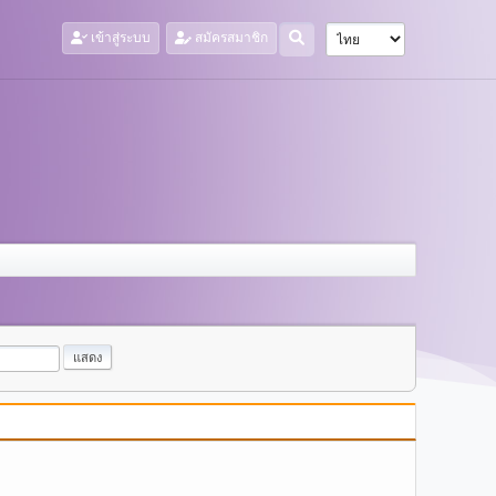
เข้าสู่ระบบ
สมัครสมาชิก