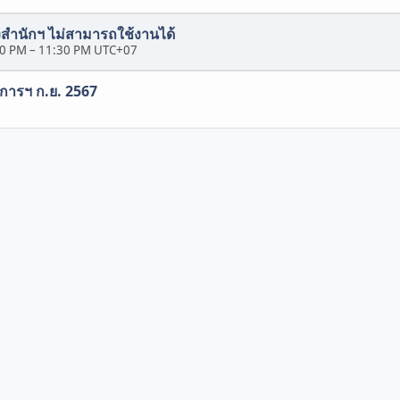
สำนักฯ ไม่สามารถใช้งานได้
30 PM
–
11:30 PM UTC+07
ิการฯ ก.ย. 2567