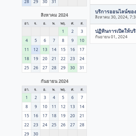
28
29
30
31
บริการออนไลน์ของ
สิงหาคม 2024
สิงหาคม 30, 2024, 7:
อา.
จ.
อ.
พ.
พฤ.
ศ.
ส.
ปฏิทินการเปิดให้บร
1
2
3
กันยายน 01, 2024
4
5
6
7
8
9
10
11
12
13
14
15
16
17
18
19
20
21
22
23
24
25
26
27
28
29
30
31
กันยายน 2024
อา.
จ.
อ.
พ.
พฤ.
ศ.
ส.
1
2
3
4
5
6
7
8
9
10
11
12
13
14
15
16
17
18
19
20
21
22
23
24
25
26
27
28
29
30