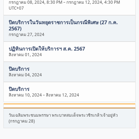
กรกฎาคม 08, 2024, 8:30 PM
–
กรกฎาคม 12, 2024, 4:30 PM
UTC+07
ปิดบริการในวันหยุดราชการเป็นกรณีพิเศษ (27 ก.ค.
2567)
กรกฎาคม 27, 2024
ปฏิทินการเปิดให้บริการฯ ส.ค. 2567
สิงหาคม 01, 2024
ปิดบริการ
สิงหาคม 04, 2024
ปิดบริการ
สิงหาคม 10, 2024
–
สิงหาคม 12, 2024
วันเฉลิมพระชนมพรรษา พระบาทสมเด็จพระวชิรเกล้าเจ้าอยู่หัว
(กรกฎาคม 28)