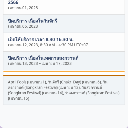
2566
เมษายน 01, 2023
ปิดบริการ เนื่องในวันจักรี
เมษายน 06, 2023
เปิดให้บริการ เวลา 8.30-16.30 น.
เมษายน 12, 2023, 8:30 AM
–
4:30 PM UTC+07
ปิดบริการ เนื่องในเทศกาลสงกรานต์
เมษายน 13, 2023
–
เมษายน 17, 2023
April Fools (เมษายน 1), วันจักรี (Chakri Day) (เมษายน 6), วัน
สงกรานต์ (Songkran Festival) (เมษายน 13), วันสงกรานต์
(Songkran Festival) (เมษายน 14), วันสงกรานต์ (Songkran Festival)
(เมษายน 15)