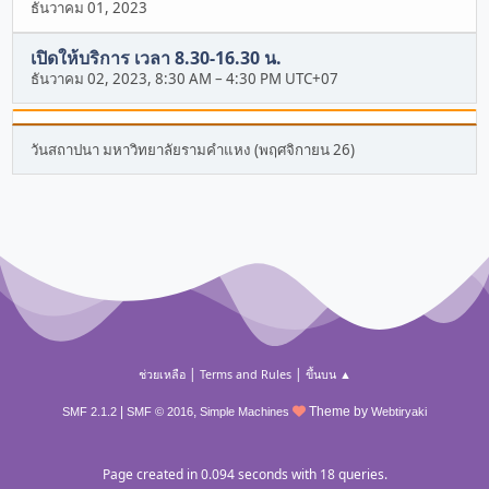
ธันวาคม 01, 2023
เปิดให้บริการ เวลา 8.30-16.30 น.
ธันวาคม 02, 2023, 8:30 AM
–
4:30 PM UTC+07
วันสถาปนา มหาวิทยาลัยรามคำแหง (พฤศจิกายน 26)
|
|
ช่วยเหลือ
Terms and Rules
ขึ้นบน ▲
|
,
Theme by
SMF 2.1.2
SMF © 2016
Simple Machines
Webtiryaki
Page created in 0.094 seconds with 18 queries.