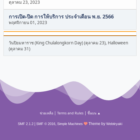
ตุลาคม 23, 2023
การเปิด-ปิด การให้บริการ ประจำเดือน พ.ย. 2566
พฤศจิกายน 01, 2023
วันปิยมหาราช (King Chulalongkorn Day) (ตุลาคม 23), Halloween
(ตุลาคม 31)
|
|
ช่วยเหลือ
Terms and Rules
ขึ้นบน ▲
|
,
Theme by
SMF 2.1.2
SMF © 2016
Simple Machines
Webtiryaki