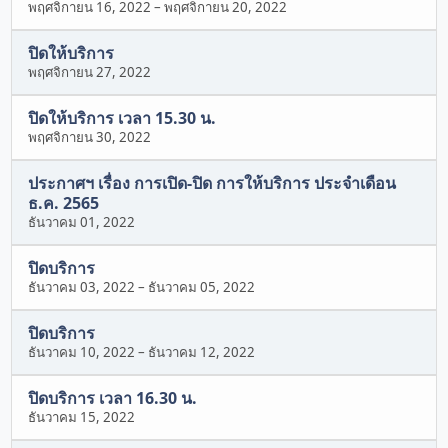
พฤศจิกายน 16, 2022
–
พฤศจิกายน 20, 2022
ปิดให้บริการ
พฤศจิกายน 27, 2022
ปิดให้บริการ เวลา 15.30 น.
พฤศจิกายน 30, 2022
ประกาศฯ เรื่อง การเปิด-ปิด การให้บริการ ประจำเดือน
ธ.ค. 2565
ธันวาคม 01, 2022
ปิดบริการ
ธันวาคม 03, 2022
–
ธันวาคม 05, 2022
ปิดบริการ
ธันวาคม 10, 2022
–
ธันวาคม 12, 2022
ปิดบริการ เวลา 16.30 น.
ธันวาคม 15, 2022