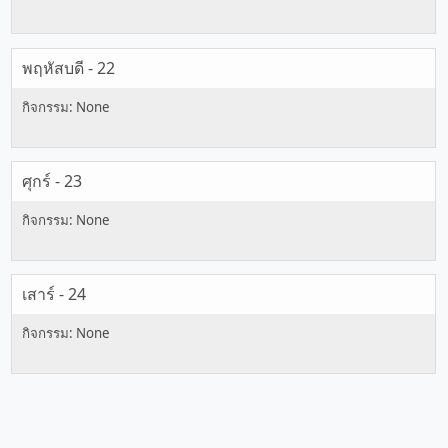
พฤหัสบดี - 22
ศุกร์ - 23
เสาร์ - 24