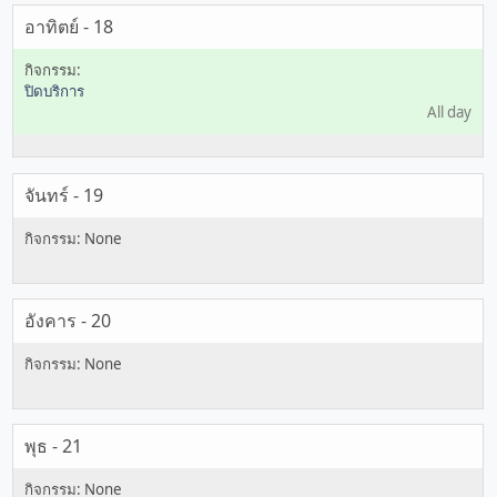
อาทิตย์ - 18
ปิดบริการ
All day
จันทร์ - 19
อังคาร - 20
พุธ - 21