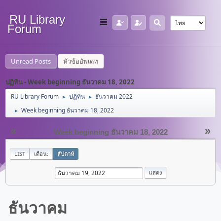
RU Library
Forum
Unread Posts
หัวข้ออัพเดท
ปฏิทิน - Week beginning ธันวาคม 18, 2022
RU Library Forum
ปฏิทิน
ธันวาคม 2022
►
►
Week beginning ธันวาคม 18, 2022
►
«
»
Week beginning ธันวาคม 18, 2022
LIST
เดือน:
สัปดาห์
ธันวาคม