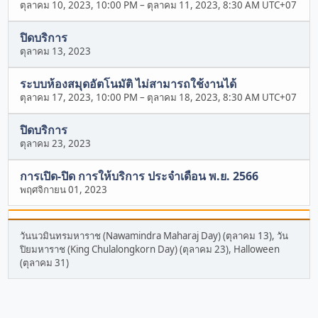
ตุลาคม 10, 2023, 10:00 PM
–
ตุลาคม 11, 2023, 8:30 AM UTC+07
ปิดบริการ
ตุลาคม 13, 2023
ระบบห้องสมุดอัตโนมัติ ไม่สามารถใช้งานได้
ตุลาคม 17, 2023, 10:00 PM
–
ตุลาคม 18, 2023, 8:30 AM UTC+07
ปิดบริการ
ตุลาคม 23, 2023
การเปิด-ปิด การให้บริการ ประจำเดือน พ.ย. 2566
พฤศจิกายน 01, 2023
วันนวมินทรมหาราช (Nawamindra Maharaj Day) (ตุลาคม 13), วัน
ปิยมหาราช (King Chulalongkorn Day) (ตุลาคม 23), Halloween
(ตุลาคม 31)