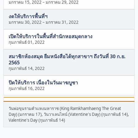
มกราคม 15, 2022
–
มกราคม 29, 2022
งดให้บริการพื้นที่ฯ
มกราคม 30, 2022
–
มกราคม 31, 2022
เปิดให้บริการในพื้นที่สำนักหอสมุดกลาง
กุมภาพันธ์ 01, 2022
สมาชิกห้องสมุด ยืมหนังสือได้ทุกสาขาฯ ถึงวันที่ 30 ก.ย.
2565
กุมภาพันธ์ 14, 2022
ปิดให้บริการ เนื่องในวันมาฆบูชา
กุมภาพันธ์ 16, 2022
วันพ่อขุนรามคำแหงมหาราช (King Ramkhamhaeng The Great
Day) (มกราคม 17), วันวาเลนไทน์ (Vatentine's Day) (กุมภาพันธ์ 14),
Valentine's Day (กุมภาพันธ์ 14)