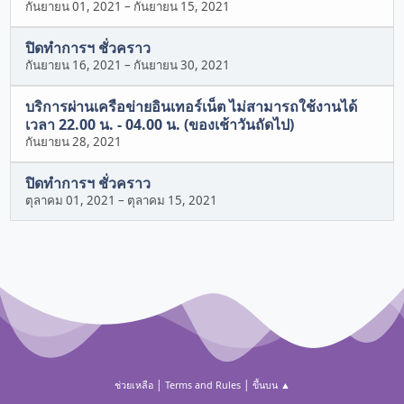
กันยายน 01, 2021
–
กันยายน 15, 2021
ปิดทำการฯ ชั่วคราว
กันยายน 16, 2021
–
กันยายน 30, 2021
บริการผ่านเครือข่ายอินเทอร์เน็ต ไม่สามารถใช้งานได้
เวลา 22.00 น. - 04.00 น. (ของเช้าวันถัดไป)
กันยายน 28, 2021
ปิดทำการฯ ชั่วคราว
ตุลาคม 01, 2021
–
ตุลาคม 15, 2021
|
|
ช่วยเหลือ
Terms and Rules
ขึ้นบน ▲