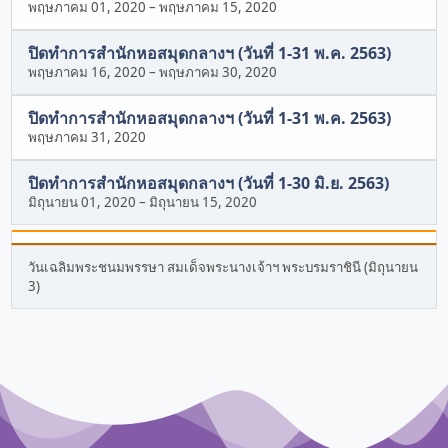
พฤษภาคม 01, 2020
–
พฤษภาคม 15, 2020
ปิดทำการสำนักหอสมุดกลางฯ (วันที่ 1-31 พ.ค. 2563)
พฤษภาคม 16, 2020
–
พฤษภาคม 30, 2020
ปิดทำการสำนักหอสมุดกลางฯ (วันที่ 1-31 พ.ค. 2563)
พฤษภาคม 31, 2020
ปิดทำการสำนักหอสมุดกลางฯ (วันที่ 1-30 มิ.ย. 2563)
มิถุนายน 01, 2020
–
มิถุนายน 15, 2020
วันเฉลิมพระชนมพรรษา สมเด็จพระนางเจ้าฯ พระบรมราชินี (มิถุนายน
3)