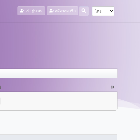
เข้าสู่ระบบ
สมัครสมาชิก
»
3