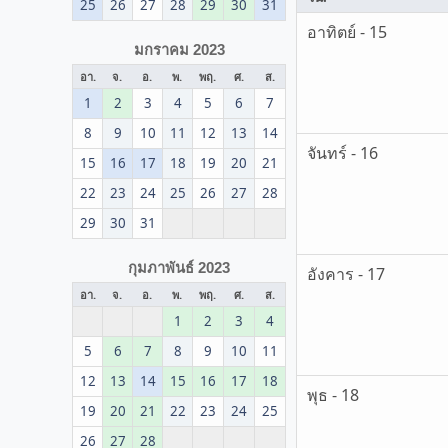
25
26
27
28
29
30
31
อาทิตย์ - 15
มกราคม 2023
อา.
จ.
อ.
พ.
พฤ.
ศ.
ส.
1
2
3
4
5
6
7
8
9
10
11
12
13
14
จันทร์ - 16
15
16
17
18
19
20
21
22
23
24
25
26
27
28
29
30
31
กุมภาพันธ์ 2023
อังคาร - 17
อา.
จ.
อ.
พ.
พฤ.
ศ.
ส.
1
2
3
4
5
6
7
8
9
10
11
12
13
14
15
16
17
18
พุธ - 18
19
20
21
22
23
24
25
26
27
28