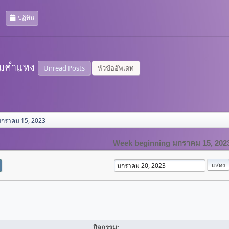
ปฏิทิน
Unread Posts
หัวข้ออัพเดท
มกราคม 15, 2023
Week beginning มกราคม 15, 202
กิจกรรม: