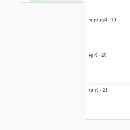
พฤหัสบดี - 19
ศุกร์ - 20
เสาร์ - 21