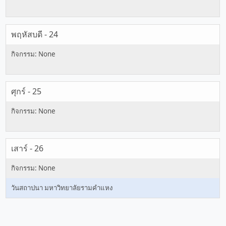
พฤหัสบดี - 24
ศุกร์ - 25
เสาร์ - 26
วันสถาปนา มหาวิทยาลัยรามคำแหง