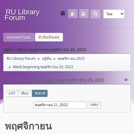
RU Library
Forum
Unread Posts
หัวข้ออัพเดท
ปฏิทิน - Week beginning พฤศจิกายน 20, 2022
RU Library Forum
ปฏิทิน
พฤศจิกายน 2022
►
►
Week beginning พฤศจิกายน 20, 2022
►
«
»
Week beginning พฤศจิกายน 20, 2022
LIST
เดือน:
สัปดาห์
พฤศจิกายน