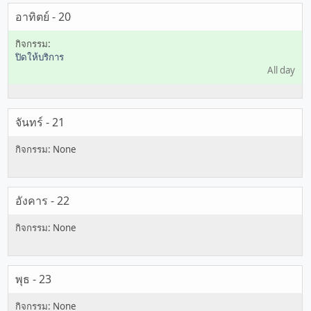
อาทิตย์ - 20
ปิดให้บริการ
All day
จันทร์ - 21
อังคาร - 22
พุธ - 23