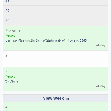
28
29
30
ธันวาคม 1
กิจกรรม:
ประกาศฯ เรื่อง การเปิด-ปิด การให้บริการ ประจำเดือน ธ.ค. 2565
All day
2
3
กิจกรรม:
ปิดบริการ
All day
»
4