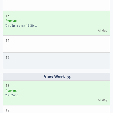
15
กิจกรรม:
ปิดบริการ เวลา 16.30 น.
All day
16
17
»
18
กิจกรรม:
ปิดบริการ
All day
19