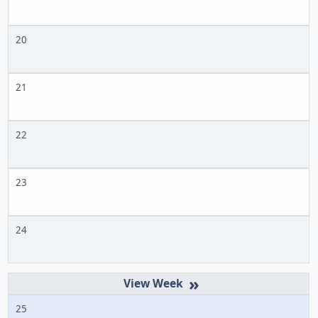
20
21
22
23
24
»
25