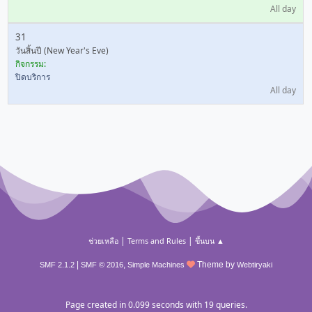
All day
31
วันสิ้นปี (New Year's Eve)
กิจกรรม:
ปิดบริการ
All day
|
|
ช่วยเหลือ
Terms and Rules
ขึ้นบน ▲
|
,
Theme by
SMF 2.1.2
SMF © 2016
Simple Machines
Webtiryaki
Page created in 0.099 seconds with 19 queries.