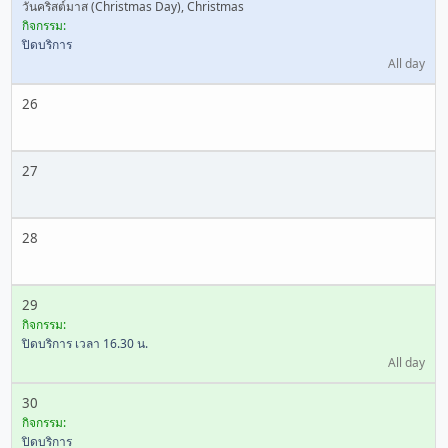
วันคริสต์มาส (Christmas Day), Christmas
กิจกรรม:
ปิดบริการ
All day
26
27
28
29
กิจกรรม:
ปิดบริการ เวลา 16.30 น.
All day
30
กิจกรรม:
ปิดบริการ