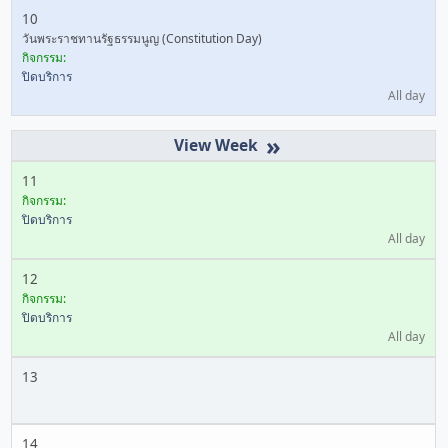
10
วันพระราชทานรัฐธรรมนูญ (Constitution Day)
กิจกรรม:
ปิดบริการ
All day
»
11
กิจกรรม:
ปิดบริการ
All day
12
กิจกรรม:
ปิดบริการ
All day
13
14