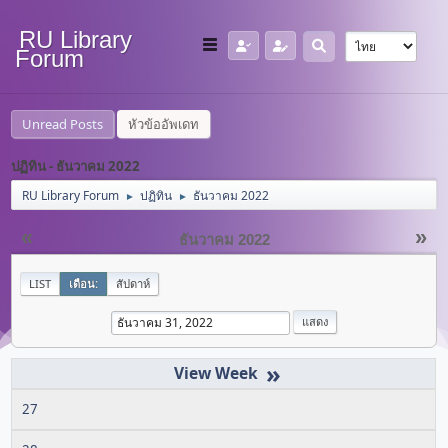
RU Library
Forum
Unread Posts
หัวข้ออัพเดท
ปฏิทิน - ธันวาคม 2022
RU Library Forum
ปฏิทิน
ธันวาคม 2022
►
►
«
»
ธันวาคม 2022
LIST
เดือน:
สัปดาห์
»
27