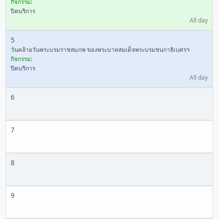
กิจกรรม:
ปิดบริการ
All day
5
วันคล้ายวันพระบรมราชสมภพ ของพระบาทสมเด็จพระบรมชนกาธิเบศรฯ
กิจกรรม:
ปิดบริการ
All day
6
7
8
9