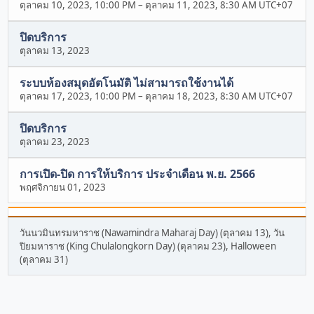
ตุลาคม 10, 2023, 10:00 PM
–
ตุลาคม 11, 2023, 8:30 AM UTC+07
ปิดบริการ
ตุลาคม 13, 2023
ระบบห้องสมุดอัตโนมัติ ไม่สามารถใช้งานได้
ตุลาคม 17, 2023, 10:00 PM
–
ตุลาคม 18, 2023, 8:30 AM UTC+07
ปิดบริการ
ตุลาคม 23, 2023
การเปิด-ปิด การให้บริการ ประจำเดือน พ.ย. 2566
พฤศจิกายน 01, 2023
วันนวมินทรมหาราช (Nawamindra Maharaj Day) (ตุลาคม 13), วัน
ปิยมหาราช (King Chulalongkorn Day) (ตุลาคม 23), Halloween
(ตุลาคม 31)