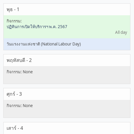
พุธ - 1
ปฏิทินการเปิดให้บริการฯ พ.ค. 2567
All day
วันแรงงานแห่งชาติ (National Labour Day)
พฤหัสบดี - 2
ศุกร์ - 3
เสาร์ - 4