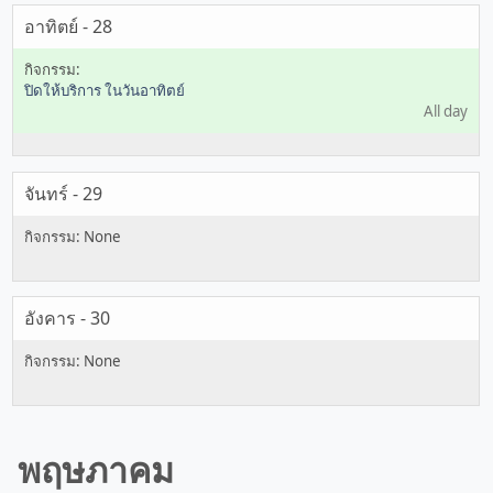
อาทิตย์ - 28
ปิดให้บริการ ในวันอาทิตย์
All day
จันทร์ - 29
อังคาร - 30
พฤษภาคม