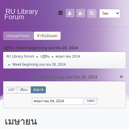
RU Library
Forum
Unread Posts
หัวข้ออัพเดท
ปฏิทิน - Week beginning เมษายน 28, 2024
RU Library Forum
ปฏิทิน
พฤษภาคม 2024
►
►
Week beginning เมษายน 28, 2024
►
«
»
Week beginning เมษายน 28, 2024
LIST
เดือน:
สัปดาห์
เมษายน