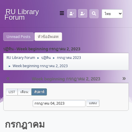
RU Library
Forum
Unread Posts
หัวข้ออัพเดท
ปฏิทิน - Week beginning กรกฎาคม 2, 2023
RU Library Forum
ปฏิทิน
กรกฎาคม 2023
►
►
Week beginning กรกฎาคม 2, 2023
►
«
»
Week beginning กรกฎาคม 2, 2023
LIST
เดือน:
สัปดาห์
กรกฎาคม