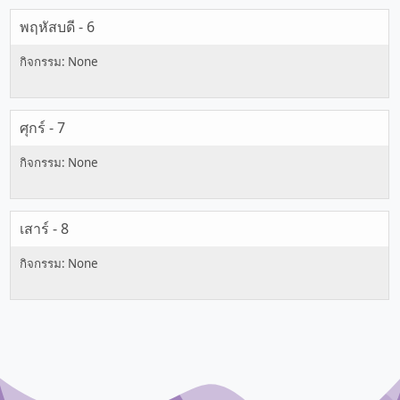
พฤหัสบดี - 6
ศุกร์ - 7
เสาร์ - 8