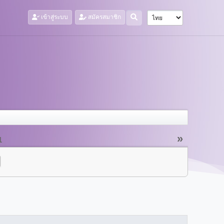
เข้าสู่ระบบ
สมัครสมาชิก
»
1