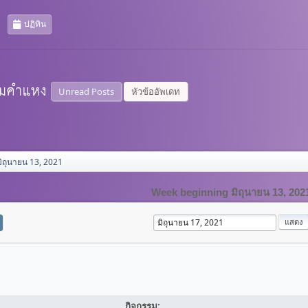
ปฏิทิน
Unread Posts
หัวข้ออัพเดท
ิถุนายน 13, 2021
Week beginning มิถุนายน 13, 202
กิจกรรม: