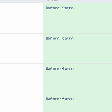
ปิดทำการฯ ชั่วคราว
ปิดทำการฯ ชั่วคราว
ปิดทำการฯ ชั่วคราว
ปิดทำการฯ ชั่วคราว