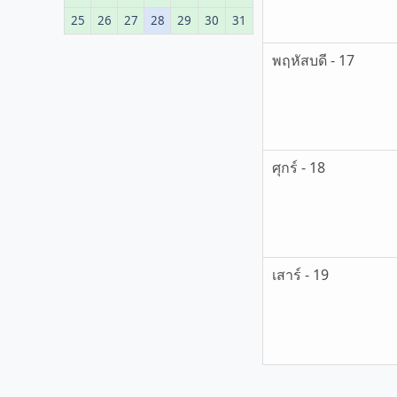
25
26
27
28
29
30
31
พฤหัสบดี - 17
ศุกร์ - 18
เสาร์ - 19