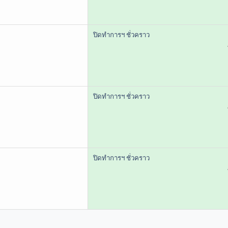
ปิดทำการฯ ชั่วคราว
ปิดทำการฯ ชั่วคราว
ปิดทำการฯ ชั่วคราว