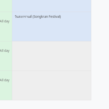
วันสงกรานต์ (Songkran Festival)
All day
All day
All day