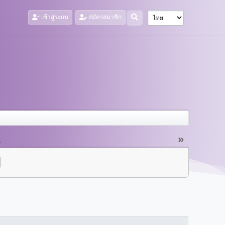
เข้าสู่ระบบ
สมัครสมาชิก
»
1