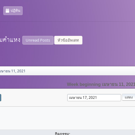
ปฏิทิน
Unread Posts
หัวข้ออัพเดท
มษายน 11, 2021
Week beginning เมษายน 11, 202
กิจกรรม: