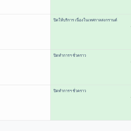
ปิดให้บริการ เนื่องในเทศกาลสงกรานต์
ปิดทำการฯ ชั่วคราว
ปิดทำการฯ ชั่วคราว