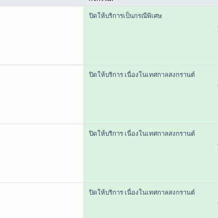
ปิดให้บริการเป็นกรณีพิเศษ
ปิดให้บริการ เนื่องในเทศกาลสงกรานต์
ปิดให้บริการ เนื่องในเทศกาลสงกรานต์
ปิดให้บริการ เนื่องในเทศกาลสงกรานต์