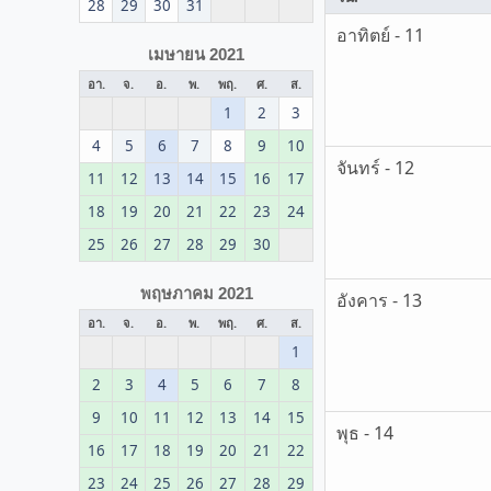
28
29
30
31
อาทิตย์ - 11
เมษายน 2021
อา.
จ.
อ.
พ.
พฤ.
ศ.
ส.
1
2
3
4
5
6
7
8
9
10
จันทร์ - 12
11
12
13
14
15
16
17
18
19
20
21
22
23
24
25
26
27
28
29
30
พฤษภาคม 2021
อังคาร - 13
อา.
จ.
อ.
พ.
พฤ.
ศ.
ส.
1
2
3
4
5
6
7
8
9
10
11
12
13
14
15
พุธ - 14
16
17
18
19
20
21
22
23
24
25
26
27
28
29