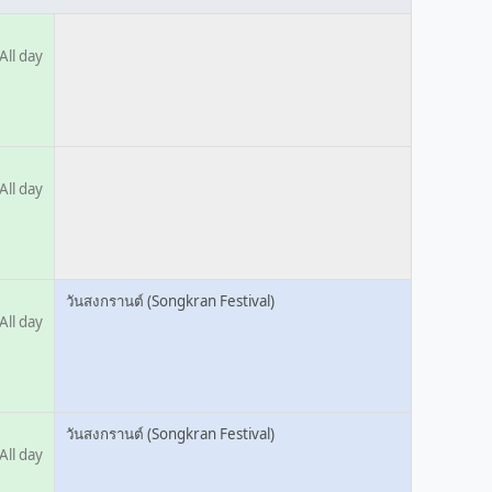
All day
All day
วันสงกรานต์ (Songkran Festival)
All day
วันสงกรานต์ (Songkran Festival)
All day