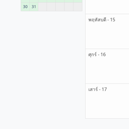
30
31
พฤหัสบดี - 15
ศุกร์ - 16
เสาร์ - 17