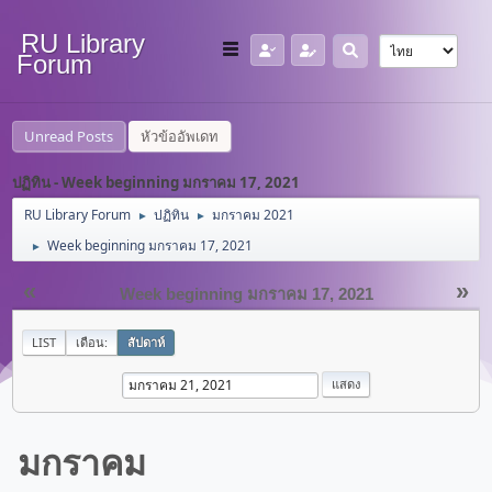
RU Library
Forum
Unread Posts
หัวข้ออัพเดท
ปฏิทิน - Week beginning มกราคม 17, 2021
RU Library Forum
ปฏิทิน
มกราคม 2021
►
►
Week beginning มกราคม 17, 2021
►
«
»
Week beginning มกราคม 17, 2021
LIST
เดือน:
สัปดาห์
มกราคม