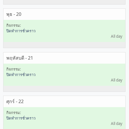
พุธ - 20
ปิดทำการชั่วคราว
All day
พฤหัสบดี - 21
ปิดทำการชั่วคราว
All day
ศุกร์ - 22
ปิดทำการชั่วคราว
All day