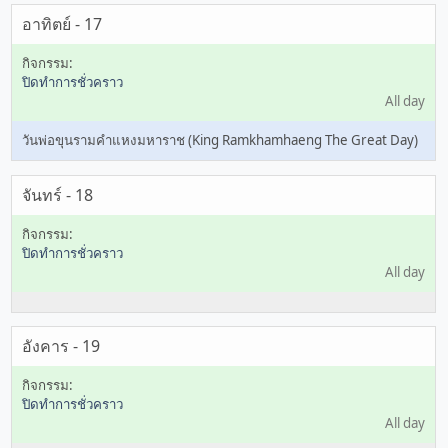
อาทิตย์ - 17
ปิดทำการชั่วคราว
All day
วันพ่อขุนรามคำแหงมหาราช (King Ramkhamhaeng The Great Day)
จันทร์ - 18
ปิดทำการชั่วคราว
All day
อังคาร - 19
ปิดทำการชั่วคราว
All day