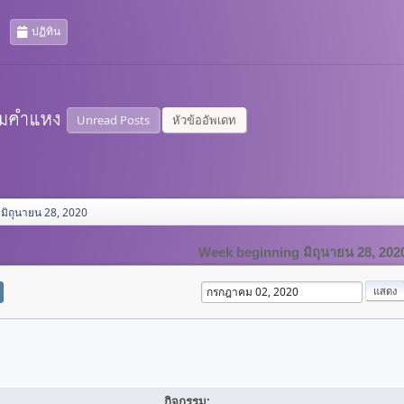
ปฏิทิน
Unread Posts
หัวข้ออัพเดท
มิถุนายน 28, 2020
Week beginning มิถุนายน 28, 202
กิจกรรม: