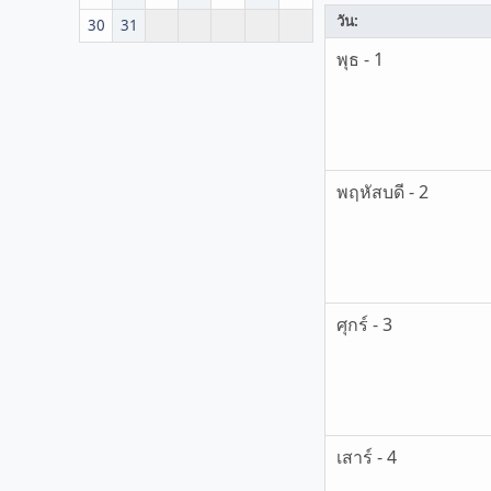
วัน:
30
31
พุธ - 1
พฤหัสบดี - 2
ศุกร์ - 3
เสาร์ - 4