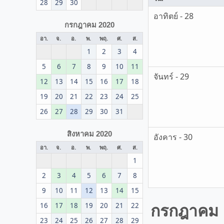
28
29
30
อาทิตย์ - 28
กรกฎาคม 2020
อา.
จ.
อ.
พ.
พฤ.
ศ.
ส.
1
2
3
4
5
6
7
8
9
10
11
จันทร์ - 29
12
13
14
15
16
17
18
19
20
21
22
23
24
25
26
27
28
29
30
31
สิงหาคม 2020
อังคาร - 30
อา.
จ.
อ.
พ.
พฤ.
ศ.
ส.
1
2
3
4
5
6
7
8
9
10
11
12
13
14
15
กรกฎาคม
16
17
18
19
20
21
22
23
24
25
26
27
28
29