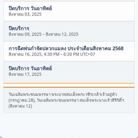
ปิดบริการ วันอาทิตย์
สิงหาคม 03, 2025
ปิดบริการ
สิงหาคม 09, 2025
–
สิงหาคม 12, 2025
การฉีดพ่นกำจัดปลวกแมลง ประจำเดือนสิงหาคม 2568
สิงหาคม 16, 2025, 4:30 PM
–
6:30 PM UTC+07
ปิดบริการ วันอาทิตย์
สิงหาคม 17, 2025
วันเฉลิมพระชนมพรรษา พระบาทสมเด็จพระวชิรเกล้าเจ้าอยู่หัว
(กรกฎาคม 28), วันเฉลิมพระชนมพรรษา สมเด็จพระนางเจ้าสิริกิติ์ฯ
(สิงหาคม 12)