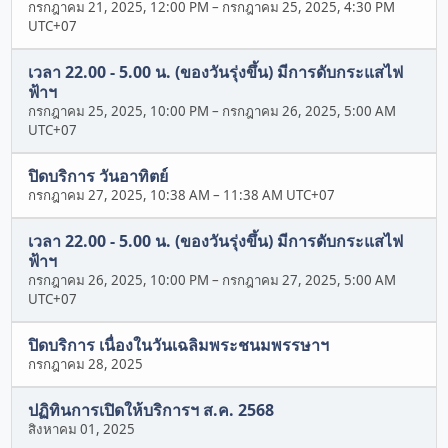
กรกฎาคม 21, 2025, 12:00 PM
–
กรกฎาคม 25, 2025, 4:30 PM
UTC+07
เวลา 22.00 - 5.00 น. (ของวันรุ่งขึ้น) มีการดับกระแสไฟ
ฟ้าฯ
กรกฎาคม 25, 2025, 10:00 PM
–
กรกฎาคม 26, 2025, 5:00 AM
UTC+07
ปิดบริการ วันอาทิตย์
กรกฎาคม 27, 2025, 10:38 AM
–
11:38 AM UTC+07
เวลา 22.00 - 5.00 น. (ของวันรุ่งขึ้น) มีการดับกระแสไฟ
ฟ้าฯ
กรกฎาคม 26, 2025, 10:00 PM
–
กรกฎาคม 27, 2025, 5:00 AM
UTC+07
ปิดบริการ เนื่องในวันเฉลิมพระชนมพรรษาฯ
กรกฎาคม 28, 2025
ปฏิทินการเปิดให้บริการฯ ส.ค. 2568
สิงหาคม 01, 2025