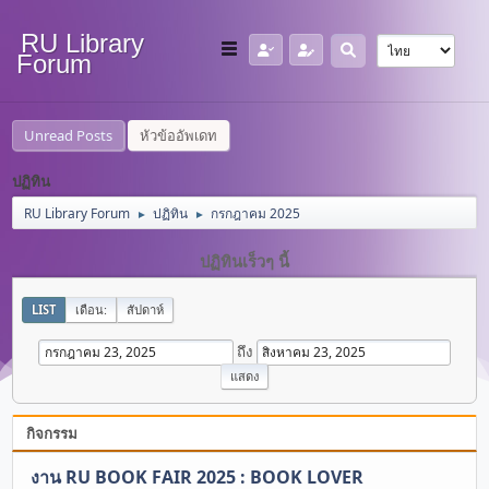
RU Library
Forum
Unread Posts
หัวข้ออัพเดท
ปฏิทิน
RU Library Forum
ปฏิทิน
กรกฎาคม 2025
►
►
ปฏิทินเร็วๆ นี้
LIST
เดือน:
สัปดาห์
ถึง
กิจกรรม
งาน RU BOOK FAIR 2025 : BOOK LOVER