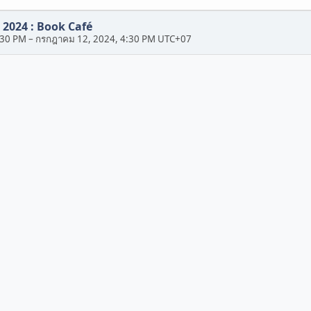
 2024 : Book Café
:30 PM
–
กรกฎาคม 12, 2024, 4:30 PM UTC+07