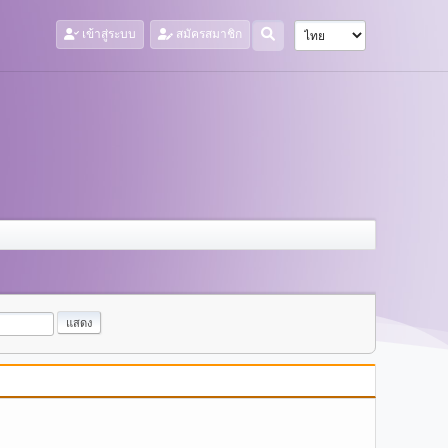
เข้าสู่ระบบ
สมัครสมาชิก