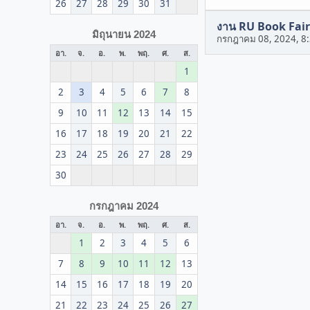
26
27
28
29
30
31
งาน RU Book Fair
มิถุนายน 2024
กรกฎาคม 08, 2024, 8
อา.
จ.
อ.
พ.
พฤ.
ศ.
ส.
1
2
3
4
5
6
7
8
9
10
11
12
13
14
15
16
17
18
19
20
21
22
23
24
25
26
27
28
29
30
กรกฎาคม 2024
อา.
จ.
อ.
พ.
พฤ.
ศ.
ส.
1
2
3
4
5
6
7
8
9
10
11
12
13
14
15
16
17
18
19
20
21
22
23
24
25
26
27