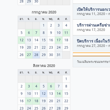
28
29
30
เปิดให้บริการนอกเ
กรกฎาคม 2020
กรกฎาคม 11, 2020
–
อา.
จ.
อ.
พ.
พฤ.
ศ.
ส.
บริการผ่านเครือข่
1
2
3
4
กรกฎาคม 17, 2020
5
6
7
8
9
10
11
12
13
14
15
16
17
18
ปิดบริการ เนื่องใ
กรกฎาคม 27, 2020
–
19
20
21
22
23
24
25
26
27
28
29
30
31
วันเฉลิมพระชนมพรรษา 
สิงหาคม 2020
อา.
จ.
อ.
พ.
พฤ.
ศ.
ส.
1
2
3
4
5
6
7
8
9
10
11
12
13
14
15
16
17
18
19
20
21
22
23
24
25
26
27
28
29