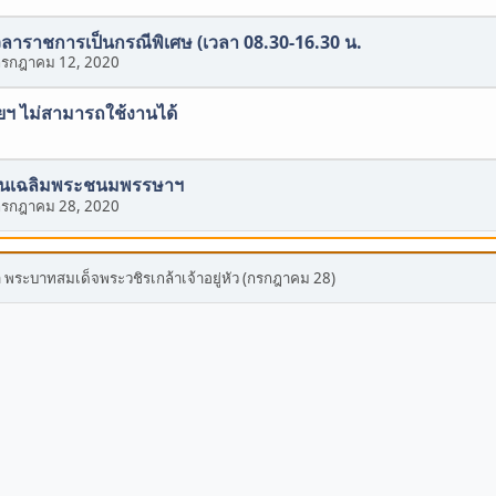
วลาราชการเป็นกรณีพิเศษ (เวลา 08.30-16.30 น.
กรกฎาคม 12, 2020
ายฯ ไม่สามารถใช้งานได้
นวันเฉลิมพระชนมพรรษาฯ
กรกฎาคม 28, 2020
พระบาทสมเด็จพระวชิรเกล้าเจ้าอยู่หัว (กรกฎาคม 28)