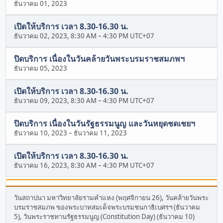
ธันวาคม 01, 2023
เปิดให้บริการ เวลา 8.30-16.30 น.
ธันวาคม 02, 2023, 8:30 AM
–
4:30 PM UTC+07
ปิดบริการ เนื่องในวันคล้ายวันพระบรมราชสมภพฯ
ธันวาคม 05, 2023
เปิดให้บริการ เวลา 8.30-16.30 น.
ธันวาคม 09, 2023, 8:30 AM
–
4:30 PM UTC+07
ปิดบริการ เนื่องในวันรัฐธรรมนูญ และวันหยุดชดเชยฯ
ธันวาคม 10, 2023
–
ธันวาคม 11, 2023
เปิดให้บริการ เวลา 8.30-16.30 น.
ธันวาคม 16, 2023, 8:30 AM
–
4:30 PM UTC+07
วันสถาปนา มหาวิทยาลัยรามคำแหง (พฤศจิกายน 26), วันคล้ายวันพระ
บรมราชสมภพ ของพระบาทสมเด็จพระบรมชนกาธิเบศรฯ (ธันวาคม
5), วันพระราชทานรัฐธรรมนูญ (Constitution Day) (ธันวาคม 10)