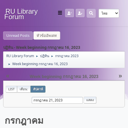
RU Library
Forum
Unread Posts
หัวข้ออัพเดท
ปฏิทิน - Week beginning กรกฎาคม 16, 2023
RU Library Forum
ปฏิทิน
กรกฎาคม 2023
►
►
Week beginning กรกฎาคม 16, 2023
►
«
»
Week beginning กรกฎาคม 16, 2023
LIST
เดือน:
สัปดาห์
กรกฎาคม