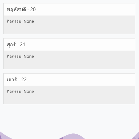
พฤหัสบดี - 20
ศุกร์ - 21
เสาร์ - 22