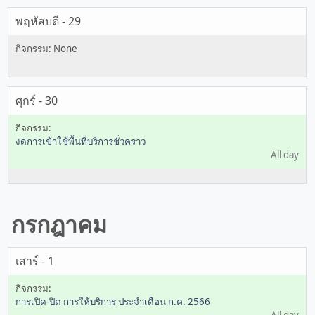
พฤหัสบดี - 29
ศุกร์ - 30
งดการเข้าใช้พื้นที่บริการชั่วคราว
All day
กรกฎาคม
เสาร์ - 1
การเปิด-ปิด การให้บริการ ประจำเดือน ก.ค. 2566
All day