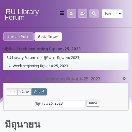
RU Library
Forum
Unread Posts
หัวข้ออัพเดท
ปฏิทิน - Week beginning มิถุนายน 25, 2023
RU Library Forum
ปฏิทิน
มิถุนายน 2023
►
►
Week beginning มิถุนายน 25, 2023
►
«
»
Week beginning มิถุนายน 25, 2023
LIST
เดือน:
สัปดาห์
มิถุนายน