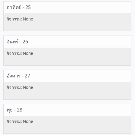
อาทิตย์ - 25
จันทร์ - 26
อังคาร - 27
พุธ - 28