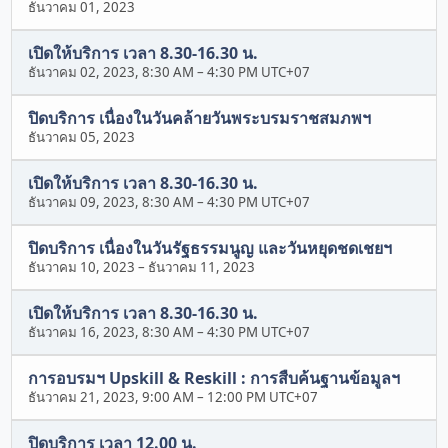
ธันวาคม 01, 2023
เปิดให้บริการ เวลา 8.30-16.30 น.
ธันวาคม 02, 2023, 8:30 AM
–
4:30 PM UTC+07
ปิดบริการ เนื่องในวันคล้ายวันพระบรมราชสมภพฯ
ธันวาคม 05, 2023
เปิดให้บริการ เวลา 8.30-16.30 น.
ธันวาคม 09, 2023, 8:30 AM
–
4:30 PM UTC+07
ปิดบริการ เนื่องในวันรัฐธรรมนูญ และวันหยุดชดเชยฯ
ธันวาคม 10, 2023
–
ธันวาคม 11, 2023
เปิดให้บริการ เวลา 8.30-16.30 น.
ธันวาคม 16, 2023, 8:30 AM
–
4:30 PM UTC+07
การอบรมฯ Upskill & Reskill : การสืบค้นฐานข้อมูลฯ
ธันวาคม 21, 2023, 9:00 AM
–
12:00 PM UTC+07
ปิดบริการ เวลา 12.00 น.