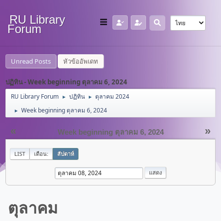
RU Library
Forum
Unread Posts
หัวข้ออัพเดท
ปฏิทิน - Week beginning ตุลาคม 6, 2024
RU Library Forum
ปฏิทิน
ตุลาคม 2024
►
►
Week beginning ตุลาคม 6, 2024
►
«
»
Week beginning ตุลาคม 6, 2024
LIST
เดือน:
สัปดาห์
ตุลาคม