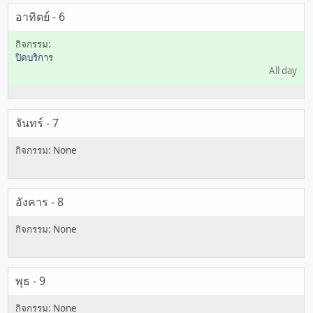
อาทิตย์ - 6
ปิดบริการ
All day
จันทร์ - 7
อังคาร - 8
พุธ - 9