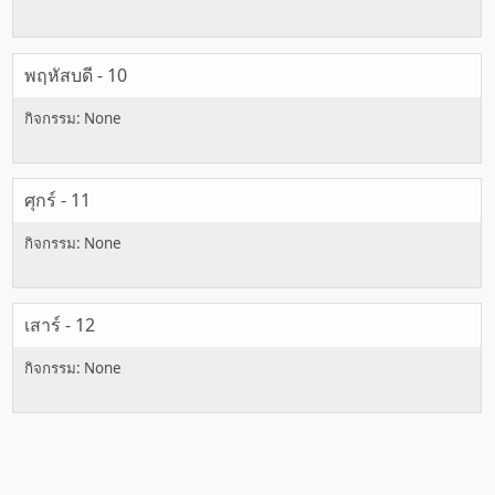
พฤหัสบดี - 10
ศุกร์ - 11
เสาร์ - 12