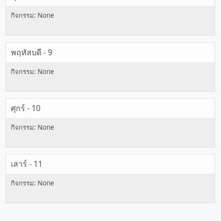
พฤหัสบดี - 9
ศุกร์ - 10
เสาร์ - 11