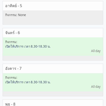
อาทิตย์ - 5
จันทร์ - 6
เปิดให้บริการ เวลา 8.30-18.30 น.
All day
อังคาร - 7
เปิดให้บริการ เวลา 8.30-18.30 น.
All day
พุธ - 8