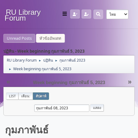
RU Library
Forum
Unread Posts
หัวข้ออัพเดท
ปฏิทิน - Week beginning กุมภาพันธ์ 5, 2023
RU Library Forum
ปฏิทิน
กุมภาพันธ์ 2023
►
►
Week beginning กุมภาพันธ์ 5, 2023
►
«
»
Week beginning กุมภาพันธ์ 5, 2023
LIST
เดือน:
สัปดาห์
กุมภาพันธ์