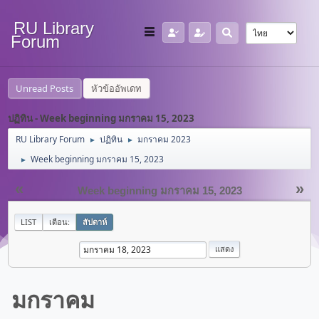
RU Library
Forum
Unread Posts
หัวข้ออัพเดท
ปฏิทิน - Week beginning มกราคม 15, 2023
RU Library Forum
ปฏิทิน
มกราคม 2023
►
►
Week beginning มกราคม 15, 2023
►
«
»
Week beginning มกราคม 15, 2023
LIST
เดือน:
สัปดาห์
มกราคม