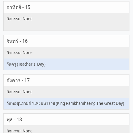
อาทิตย์ - 15
จันทร์ - 16
วันครู (Teacher s' Day)
อังคาร - 17
วันพ่อขุนรามคำแหงมหาราช (King Ramkhamhaeng The Great Day)
พุธ - 18