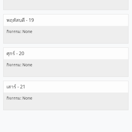
พฤหัสบดี - 19
ศุกร์ - 20
เสาร์ - 21