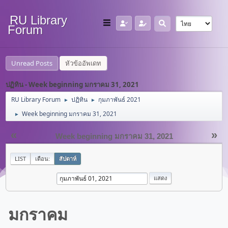
RU Library
Forum
Unread Posts
หัวข้ออัพเดท
ปฏิทิน - Week beginning มกราคม 31, 2021
RU Library Forum
ปฏิทิน
กุมภาพันธ์ 2021
►
►
Week beginning มกราคม 31, 2021
►
«
»
Week beginning มกราคม 31, 2021
LIST
เดือน:
สัปดาห์
มกราคม