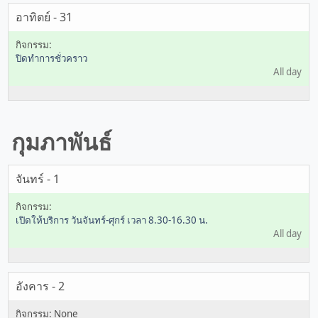
อาทิตย์ - 31
ปิดทำการชั่วคราว
All day
กุมภาพันธ์
จันทร์ - 1
เปิดให้บริการ วันจันทร์-ศุกร์ เวลา 8.30-16.30 น.
All day
อังคาร - 2