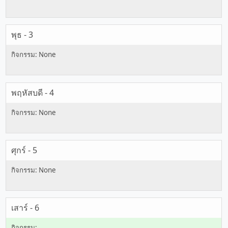
พุธ - 3
พฤหัสบดี - 4
ศุกร์ - 5
เสาร์ - 6