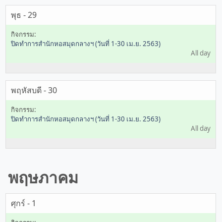
พุธ - 29
ปิดทำการสำนักหอสมุดกลางฯ (วันที่ 1-30 เม.ย. 2563)
All day
พฤหัสบดี - 30
ปิดทำการสำนักหอสมุดกลางฯ (วันที่ 1-30 เม.ย. 2563)
All day
พฤษภาคม
ศุกร์ - 1