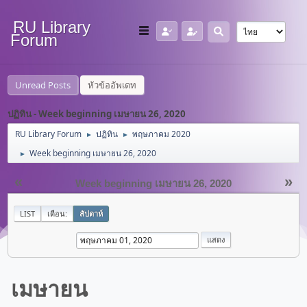
RU Library
Forum
Unread Posts
หัวข้ออัพเดท
ปฏิทิน - Week beginning เมษายน 26, 2020
RU Library Forum
ปฏิทิน
พฤษภาคม 2020
►
►
Week beginning เมษายน 26, 2020
►
«
»
Week beginning เมษายน 26, 2020
LIST
เดือน:
สัปดาห์
เมษายน