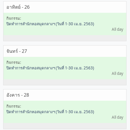
อาทิตย์ - 26
ปิดทำการสำนักหอสมุดกลางฯ (วันที่ 1-30 เม.ย. 2563)
All day
จันทร์ - 27
ปิดทำการสำนักหอสมุดกลางฯ (วันที่ 1-30 เม.ย. 2563)
All day
อังคาร - 28
ปิดทำการสำนักหอสมุดกลางฯ (วันที่ 1-30 เม.ย. 2563)
All day