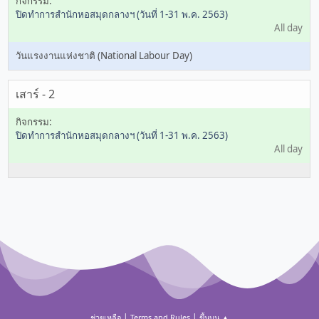
ปิดทำการสำนักหอสมุดกลางฯ (วันที่ 1-31 พ.ค. 2563)
All day
วันแรงงานแห่งชาติ (National Labour Day)
เสาร์ - 2
ปิดทำการสำนักหอสมุดกลางฯ (วันที่ 1-31 พ.ค. 2563)
All day
|
|
ช่วยเหลือ
Terms and Rules
ขึ้นบน ▲