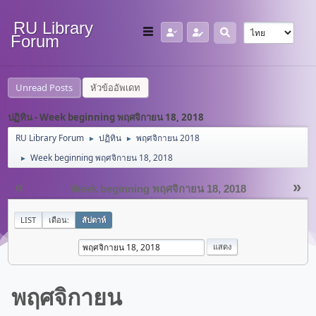
RU Library
Forum
Unread Posts
หัวข้ออัพเดท
ปฏิทิน - Week beginning พฤศจิกายน 18, 2018
RU Library Forum
ปฏิทิน
พฤศจิกายน 2018
►
►
Week beginning พฤศจิกายน 18, 2018
►
«
»
Week beginning พฤศจิกายน 18, 2018
LIST
เดือน:
สัปดาห์
พฤศจิกายน