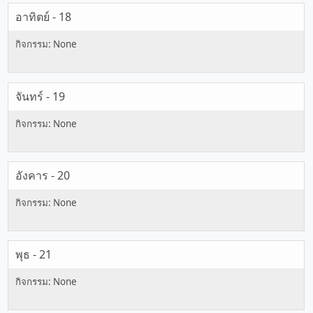
อาทิตย์ - 18
จันทร์ - 19
อังคาร - 20
พุธ - 21