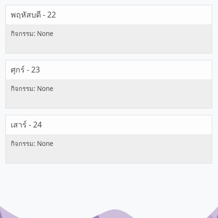
พฤหัสบดี - 22
ศุกร์ - 23
เสาร์ - 24