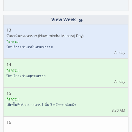
»
13
วันนวมินทรมหาราช (Nawamindra Maharaj Day)
กิจกรรม:
ปิดบริการ วันนวมินทรมหาราช
All day
14
กิจกรรม:
ปิดบริการ วันหยุดชดเชยฯ
All day
15
กิจกรรม:
เปิดพื้นที่บริการ อาคาร 1 ชั้น 3 หลังจากซ่อมฝ้า
8:30 AM
16