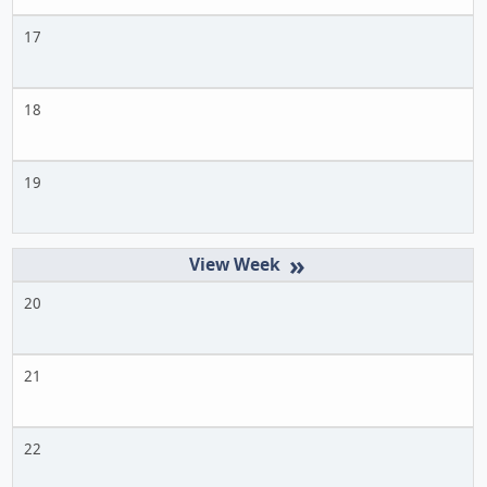
17
18
19
»
20
21
22