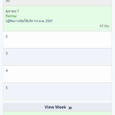
30
ตุลาคม 1
กิจกรรม:
ปฏิทินการเปิดให้บริการฯ ต.ค. 2567
All day
2
3
4
5
»