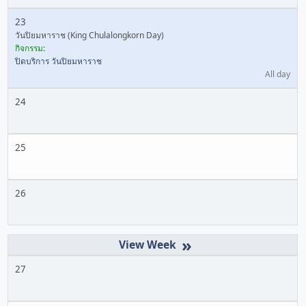
23
วันปิยมหาราช (King Chulalongkorn Day)
กิจกรรม:
ปิดบริการ วันปิยมหาราช
All day
24
25
26
»
27