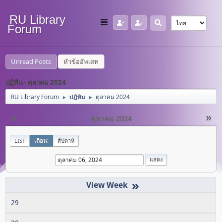
RU Library
Forum
Unread Posts
หัวข้ออัพเดท
ปฏิทิน - ตุลาคม 2024
RU Library Forum
ปฏิทิน
ตุลาคม 2024
►
►
«
»
ตุลาคม 2024
LIST
เดือน:
สัปดาห์
»
29