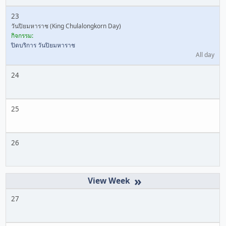
23
วันปิยมหาราช (King Chulalongkorn Day)
กิจกรรม:
ปิดบริการ วันปิยมหาราช
All day
24
25
26
»
27