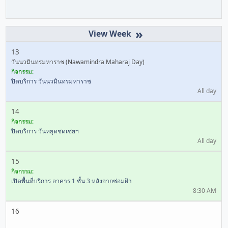
»
13
วันนวมินทรมหาราช (Nawamindra Maharaj Day)
กิจกรรม:
ปิดบริการ วันนวมินทรมหาราช
All day
14
กิจกรรม:
ปิดบริการ วันหยุดชดเชยฯ
All day
15
กิจกรรม:
เปิดพื้นที่บริการ อาคาร 1 ชั้น 3 หลังจากซ่อมฝ้า
8:30 AM
16