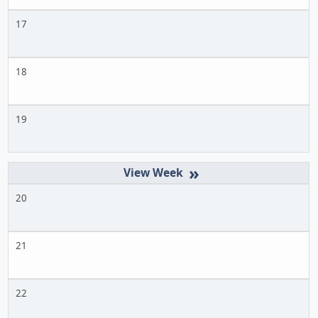
17
18
19
»
20
21
22