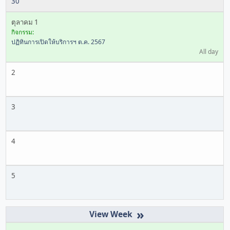
30
ตุลาคม 1
กิจกรรม:
ปฏิทินการเปิดให้บริการฯ ต.ค. 2567
All day
2
3
4
5
»