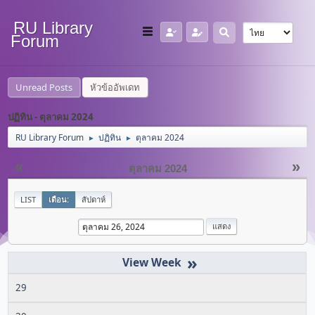
RU Library
Forum
Unread Posts
หัวข้ออัพเดท
ปฏิทิน - ตุลาคม 2024
RU Library Forum
ปฏิทิน
ตุลาคม 2024
►
►
«
»
ตุลาคม 2024
LIST
เดือน:
สัปดาห์
»
29