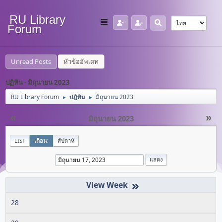
RU Library
Forum
Unread Posts
หัวข้ออัพเดท
ปฏิทิน - มิถุนายน 2023
RU Library Forum
ปฏิทิน
มิถุนายน 2023
►
►
«
»
มิถุนายน 2023
LIST
เดือน:
สัปดาห์
»
28