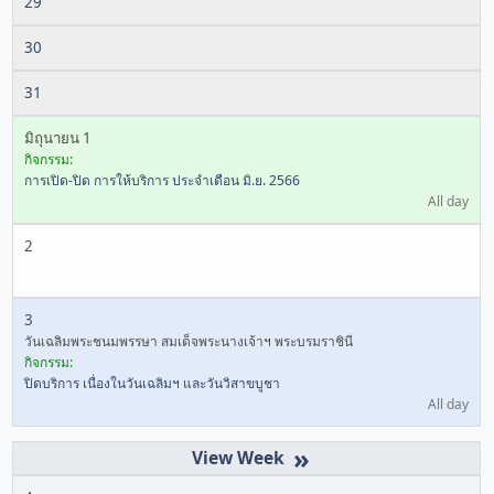
29
30
31
มิถุนายน 1
กิจกรรม:
การเปิด-ปิด การให้บริการ ประจำเดือน มิ.ย. 2566
All day
2
3
วันเฉลิมพระชนมพรรษา สมเด็จพระนางเจ้าฯ พระบรมราชินี
กิจกรรม:
ปิดบริการ เนื่องในวันเฉลิมฯ และวันวิสาขบูชา
All day
»