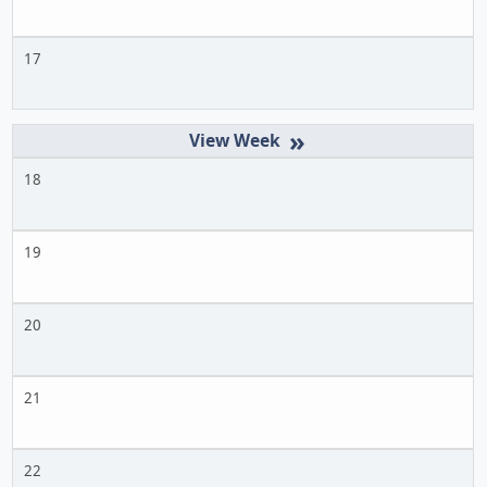
17
»
18
19
20
21
22