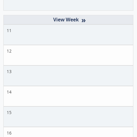
»
11
12
13
14
15
16