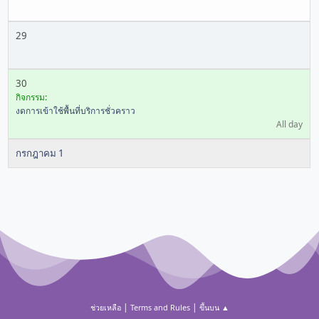
29
30
กิจกรรม:
งดการเข้าใช้พื้นที่บริการชั่วคราว
All day
กรกฎาคม 1
|
|
ช่วยเหลือ
Terms and Rules
ขึ้นบน ▲