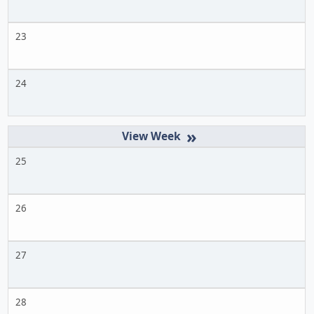
23
24
»
25
26
27
28