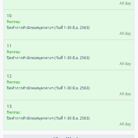
All day
10
กิจกรรม:
ปิดทำการสำนักหอสมุดกลางฯ (วันที่ 1-30 มิ.ย. 2563)
All day
11
กิจกรรม:
ปิดทำการสำนักหอสมุดกลางฯ (วันที่ 1-30 มิ.ย. 2563)
All day
12
กิจกรรม:
ปิดทำการสำนักหอสมุดกลางฯ (วันที่ 1-30 มิ.ย. 2563)
All day
13
กิจกรรม:
ปิดทำการสำนักหอสมุดกลางฯ (วันที่ 1-30 มิ.ย. 2563)
All day