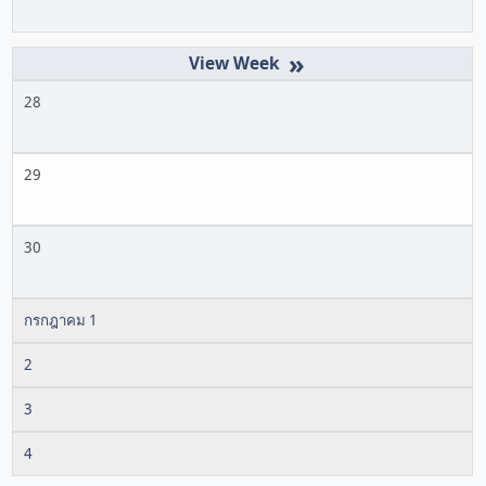
»
28
29
30
กรกฎาคม 1
2
3
4