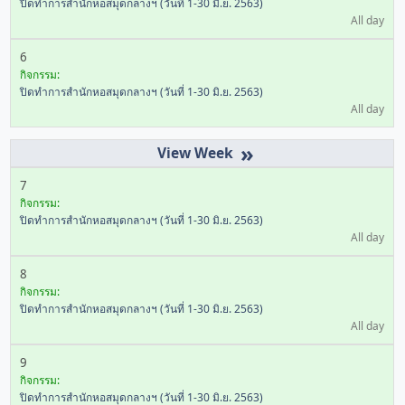
ปิดทำการสำนักหอสมุดกลางฯ (วันที่ 1-30 มิ.ย. 2563)
All day
6
กิจกรรม:
ปิดทำการสำนักหอสมุดกลางฯ (วันที่ 1-30 มิ.ย. 2563)
All day
»
7
กิจกรรม:
ปิดทำการสำนักหอสมุดกลางฯ (วันที่ 1-30 มิ.ย. 2563)
All day
8
กิจกรรม:
ปิดทำการสำนักหอสมุดกลางฯ (วันที่ 1-30 มิ.ย. 2563)
All day
9
กิจกรรม:
ปิดทำการสำนักหอสมุดกลางฯ (วันที่ 1-30 มิ.ย. 2563)