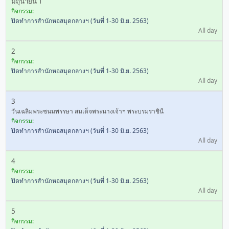
มิถุนายน 1
กิจกรรม:
ปิดทำการสำนักหอสมุดกลางฯ (วันที่ 1-30 มิ.ย. 2563)
All day
2
กิจกรรม:
ปิดทำการสำนักหอสมุดกลางฯ (วันที่ 1-30 มิ.ย. 2563)
All day
3
วันเฉลิมพระชนมพรรษา สมเด็จพระนางเจ้าฯ พระบรมราชินี
กิจกรรม:
ปิดทำการสำนักหอสมุดกลางฯ (วันที่ 1-30 มิ.ย. 2563)
All day
4
กิจกรรม:
ปิดทำการสำนักหอสมุดกลางฯ (วันที่ 1-30 มิ.ย. 2563)
All day
5
กิจกรรม: