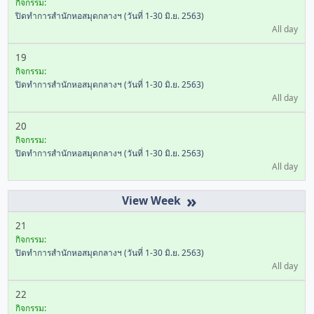
กิจกรรม:
ปิดทำการสำนักหอสมุดกลางฯ (วันที่ 1-30 มิ.ย. 2563)
All day
19
กิจกรรม:
ปิดทำการสำนักหอสมุดกลางฯ (วันที่ 1-30 มิ.ย. 2563)
All day
20
กิจกรรม:
ปิดทำการสำนักหอสมุดกลางฯ (วันที่ 1-30 มิ.ย. 2563)
All day
»
21
กิจกรรม:
ปิดทำการสำนักหอสมุดกลางฯ (วันที่ 1-30 มิ.ย. 2563)
All day
22
กิจกรรม: