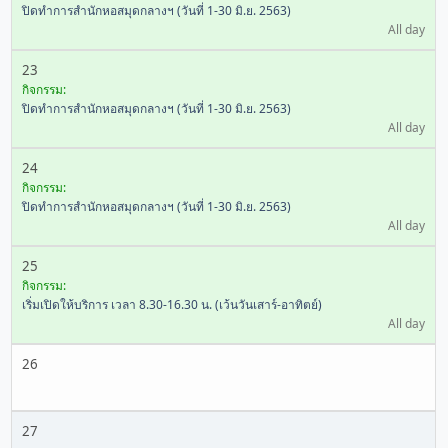
ปิดทำการสำนักหอสมุดกลางฯ (วันที่ 1-30 มิ.ย. 2563)
All day
23
กิจกรรม:
ปิดทำการสำนักหอสมุดกลางฯ (วันที่ 1-30 มิ.ย. 2563)
All day
24
กิจกรรม:
ปิดทำการสำนักหอสมุดกลางฯ (วันที่ 1-30 มิ.ย. 2563)
All day
25
กิจกรรม:
เริ่มเปิดให้บริการ เวลา 8.30-16.30 น. (เว้นวันเสาร์-อาทิตย์)
All day
26
27