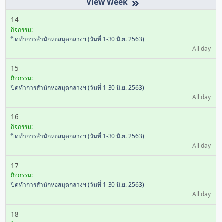
»
14
กิจกรรม:
ปิดทำการสำนักหอสมุดกลางฯ (วันที่ 1-30 มิ.ย. 2563)
All day
15
กิจกรรม:
ปิดทำการสำนักหอสมุดกลางฯ (วันที่ 1-30 มิ.ย. 2563)
All day
16
กิจกรรม:
ปิดทำการสำนักหอสมุดกลางฯ (วันที่ 1-30 มิ.ย. 2563)
All day
17
กิจกรรม:
ปิดทำการสำนักหอสมุดกลางฯ (วันที่ 1-30 มิ.ย. 2563)
All day
18