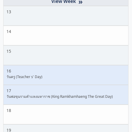
»
13
14
15
16
วันครู (Teacher s' Day)
17
วันพ่อขุนรามคำแหงมหาราช (King Ramkhamhaeng The Great Day)
18
19