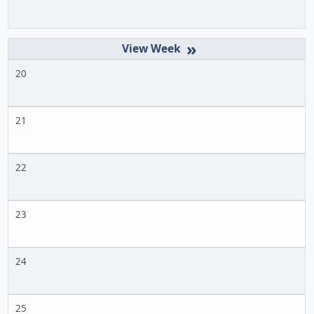
»
20
21
22
23
24
25