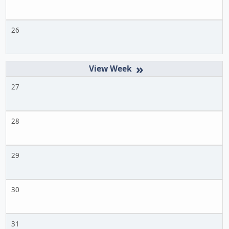
26
»
27
28
29
30
31