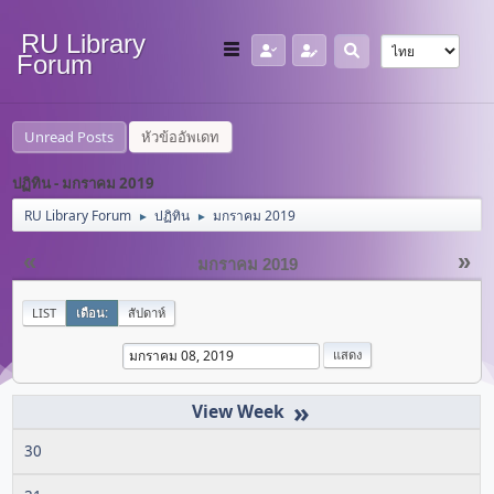
RU Library
Forum
Unread Posts
หัวข้ออัพเดท
ปฏิทิน - มกราคม 2019
RU Library Forum
ปฏิทิน
มกราคม 2019
►
►
«
»
มกราคม 2019
LIST
เดือน:
สัปดาห์
»
30