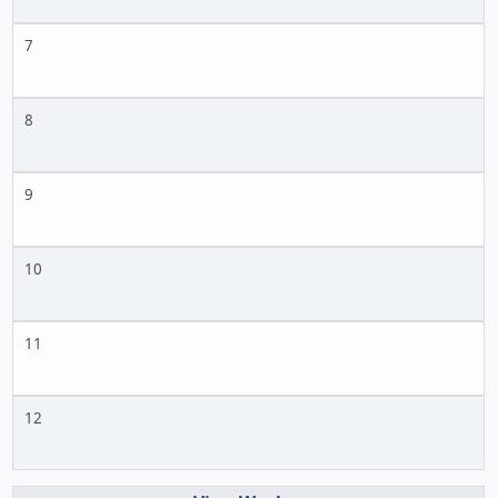
7
8
9
10
11
12