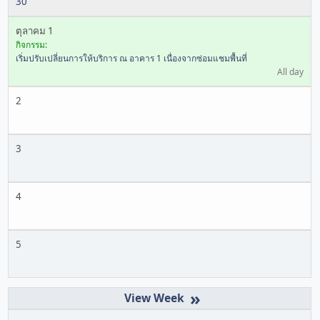
30
ตุลาคม 1
กิจกรรม:
เริ่มปรับเปลี่ยนการให้บริการ ณ อาคาร 1 เนื่องจากซ่อมแชมพื้นที่
All day
2
3
4
5
»