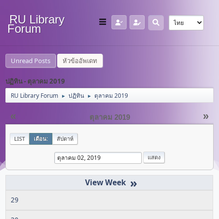
RU Library
Forum
Unread Posts
หัวข้ออัพเดท
ปฏิทิน - ตุลาคม 2019
RU Library Forum
ปฏิทิน
ตุลาคม 2019
►
►
«
»
ตุลาคม 2019
LIST
เดือน:
สัปดาห์
»
29