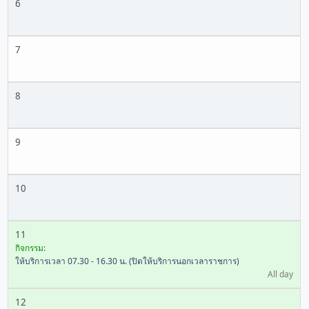
6
7
8
9
10
11
กิจกรรม:
ให้บริการเวลา 07.30 - 16.30 น. (ปิดให้บริการนอกเวลาราชการ)
All day
12