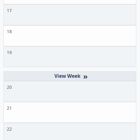
17
18
19
»
20
21
22