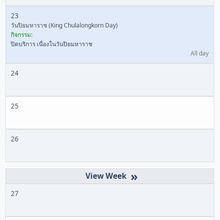
23
วันปิยมหาราช (King Chulalongkorn Day)
กิจกรรม:
ปิดบริการ เนื่องในวันปิยมหาราช
All day
24
25
26
»
27