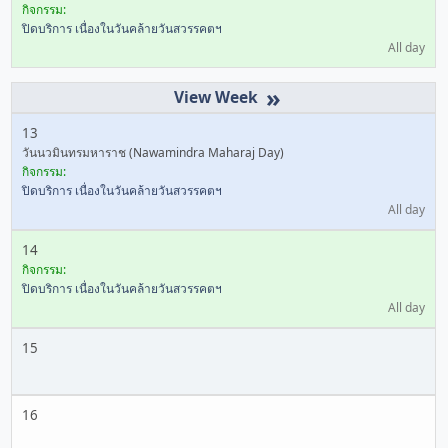
กิจกรรม:
ปิดบริการ เนื่องในวันคล้ายวันสวรรคตฯ
All day
»
13
วันนวมินทรมหาราช (Nawamindra Maharaj Day)
กิจกรรม:
ปิดบริการ เนื่องในวันคล้ายวันสวรรคตฯ
All day
14
กิจกรรม:
ปิดบริการ เนื่องในวันคล้ายวันสวรรคตฯ
All day
15
16