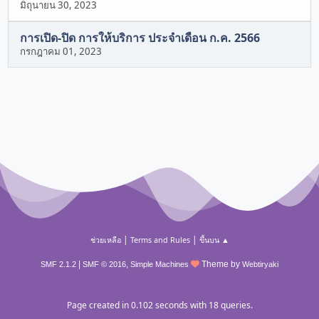
มิถุนายน 30, 2023
การเปิด-ปิด การให้บริการ ประจำเดือน ก.ค. 2566
กรกฎาคม 01, 2023
|
|
ช่วยเหลือ
Terms and Rules
ขึ้นบน ▲
|
,
Theme by
SMF 2.1.2
SMF © 2016
Simple Machines
Webtiryaki
Page created in 0.102 seconds with 18 queries.