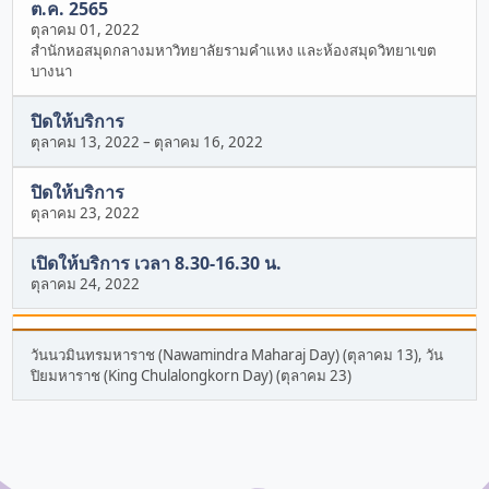
ต.ค. 2565
ตุลาคม 01, 2022
สำนักหอสมุดกลางมหาวิทยาลัยรามคำแหง และห้องสมุดวิทยาเขต
บางนา
ปิดให้บริการ
ตุลาคม 13, 2022
–
ตุลาคม 16, 2022
ปิดให้บริการ
ตุลาคม 23, 2022
เปิดให้บริการ เวลา 8.30-16.30 น.
ตุลาคม 24, 2022
วันนวมินทรมหาราช (Nawamindra Maharaj Day) (ตุลาคม 13), วัน
ปิยมหาราช (King Chulalongkorn Day) (ตุลาคม 23)