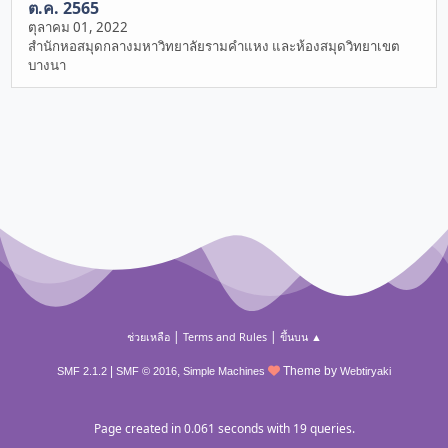
ต.ค. 2565
ตุลาคม 01, 2022
สำนักหอสมุดกลางมหาวิทยาลัยรามคำแหง และห้องสมุดวิทยาเขต
บางนา
|
|
ช่วยเหลือ
Terms and Rules
ขึ้นบน ▲
|
,
Theme by
SMF 2.1.2
SMF © 2016
Simple Machines
Webtiryaki
Page created in 0.061 seconds with 19 queries.