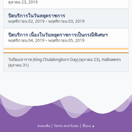
ตุลาคม 23, 2019
ปิดบริการในวันหยุดราชการ
พฤศจิกายน 02, 2019
–
พฤศจิกายน 03, 2019
ปิดบริการ เนื่องในวันหยุดราชการเป็นกรณีพิเศษฯ
พฤศจิกายน 04, 2019
–
พฤศจิกายน 05, 2019
วันปิยมหาราช (King Chulalongkorn Day) (ตุลาคม 23), Halloween
(ตุลาคม 31)
|
|
ช่วยเหลือ
Terms and Rules
ขึ้นบน ▲