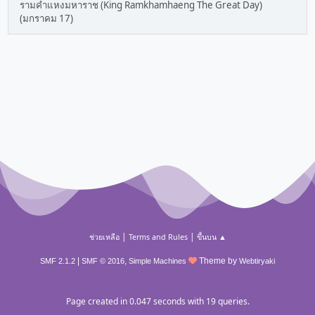
รามคำแหงมหาราช (King Ramkhamhaeng The Great Day)
(มกราคม 17)
|
|
ช่วยเหลือ
Terms and Rules
ขึ้นบน ▲
|
,
Theme by
SMF 2.1.2
SMF © 2016
Simple Machines
Webtiryaki
Page created in 0.047 seconds with 19 queries.