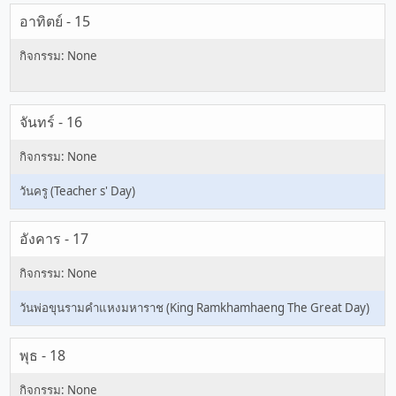
อาทิตย์ - 15
จันทร์ - 16
วันครู (Teacher s' Day)
อังคาร - 17
วันพ่อขุนรามคำแหงมหาราช (King Ramkhamhaeng The Great Day)
พุธ - 18