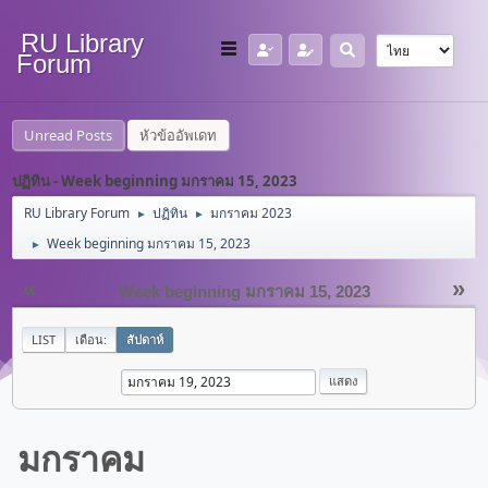
RU Library
Forum
Unread Posts
หัวข้ออัพเดท
ปฏิทิน - Week beginning มกราคม 15, 2023
RU Library Forum
ปฏิทิน
มกราคม 2023
►
►
Week beginning มกราคม 15, 2023
►
«
»
Week beginning มกราคม 15, 2023
LIST
เดือน:
สัปดาห์
มกราคม