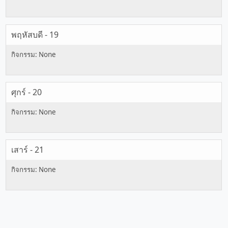
พฤหัสบดี - 19
ศุกร์ - 20
เสาร์ - 21