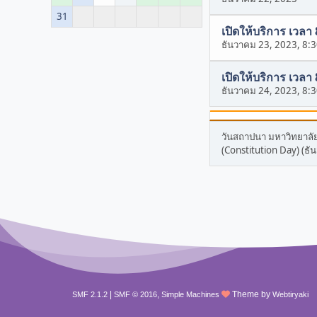
31
เปิดให้บริการ เวลา
ธันวาคม 23, 2023, 8:
เปิดให้บริการ เวลา
ธันวาคม 24, 2023, 8:
วันสถาปนา มหาวิทยาล
(Constitution Day) (ธั
|
,
Theme by
SMF 2.1.2
SMF © 2016
Simple Machines
Webtiryaki