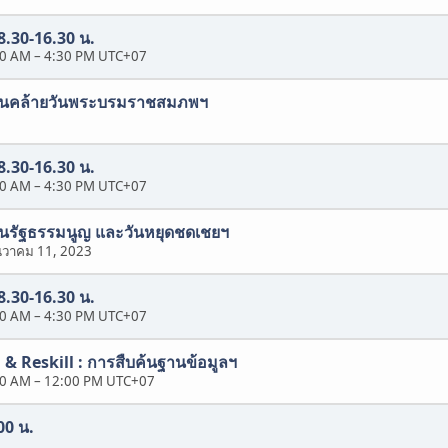
 8.30-16.30 น.
30 AM
–
4:30 PM UTC+07
ในวันคล้ายวันพระบรมราชสมภพฯ
 8.30-16.30 น.
30 AM
–
4:30 PM UTC+07
นวันรัฐธรรมนูญ และวันหยุดชดเชยฯ
นวาคม 11, 2023
 8.30-16.30 น.
30 AM
–
4:30 PM UTC+07
& Reskill : การสืบค้นฐานข้อมูลฯ
00 AM
–
12:00 PM UTC+07
00 น.