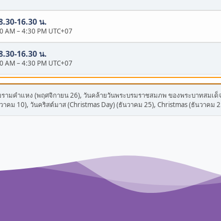
 8.30-16.30 น.
30 AM
–
4:30 PM UTC+07
 8.30-16.30 น.
30 AM
–
4:30 PM UTC+07
ัยรามคำแหง (พฤศจิกายน 26), วันคล้ายวันพระบรมราชสมภพ ของพระบาทสมเด็จ
นวาคม 10), วันคริสต์มาส (Christmas Day) (ธันวาคม 25), Christmas (ธันวาคม 2