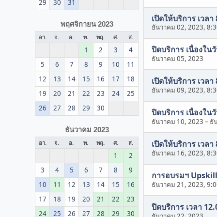
29
30
31
เปิดให้บริการ เวลา
พฤศจิกายน 2023
ธันวาคม 02, 2023, 8:
อา.
จ.
อ.
พ.
พฤ.
ศ.
ส.
ปิดบริการ เนื่อง
1
2
3
4
ธันวาคม 05, 2023
5
6
7
8
9
10
11
12
13
14
15
16
17
18
เปิดให้บริการ เวลา
ธันวาคม 09, 2023, 8:
19
20
21
22
23
24
25
26
27
28
29
30
ปิดบริการ เนื่องใ
ธันวาคม 10, 2023
–
ธั
ธันวาคม 2023
เปิดให้บริการ เวลา
อา.
จ.
อ.
พ.
พฤ.
ศ.
ส.
ธันวาคม 16, 2023, 8:
1
2
3
4
5
6
7
8
9
การอบรมฯ Upskill 
10
11
12
13
14
15
16
ธันวาคม 21, 2023, 9:
17
18
19
20
21
22
23
ปิดบริการ เวลา 12.
24
25
26
27
28
29
30
ธันวาคม 22, 2023