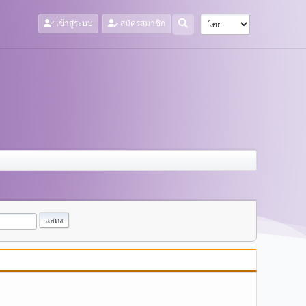
เข้าสู่ระบบ
สมัครสมาชิก