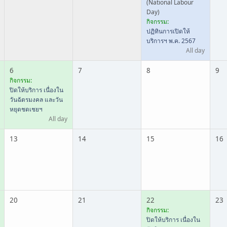
(National Labour
Day)
กิจกรรม:
ปฏิทินการเปิดให้
บริการฯ พ.ค. 2567
All day
6
7
8
9
กิจกรรม:
ปิดให้บริการ เนื่องใน
วันฉัตรมงคล และวัน
หยุดชดเชยฯ
All day
13
14
15
16
20
21
22
23
กิจกรรม:
ปิดให้บริการ เนื่องใน