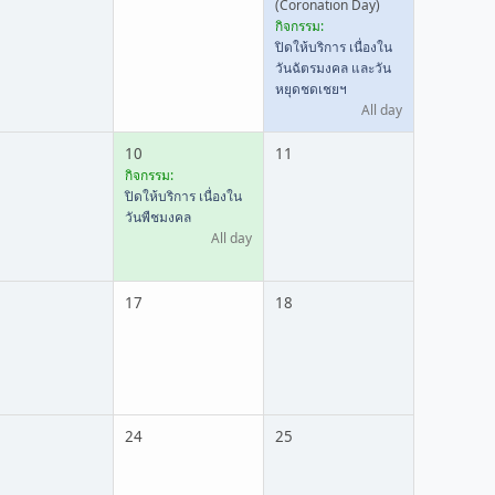
(Coronation Day)
กิจกรรม:
ปิดให้บริการ เนื่องใน
วันฉัตรมงคล และวัน
หยุดชดเชยฯ
All day
10
11
กิจกรรม:
ปิดให้บริการ เนื่องใน
วันพืชมงคล
All day
17
18
24
25