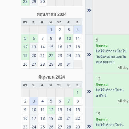
28
29
30
»
พฤษภาคม 2024
อา.
จ.
อ.
พ.
พฤ.
ศ.
ส.
1
2
3
4
5
6
7
8
9
10
11
5
กิจกรรม:
12
13
14
15
16
17
18
ปิดให้บริการ เนื่องใน
»
19
20
21
22
23
24
25
วันฉัตรมงคล และวัน
หยุดชดเชยฯ
26
27
28
29
30
31
All day
มิถุนายน 2024
12
กิจกรรม:
อา.
จ.
อ.
พ.
พฤ.
ศ.
ส.
»
ปิดให้บริการ ในวัน
1
อาทิตย์
2
3
4
5
6
7
8
All day
9
10
11
12
13
14
15
19
16
17
18
19
20
21
22
กิจกรรม:
»
ปิดให้บริการ ในวัน
23
24
25
26
27
28
29