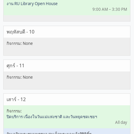
งาน RU Library Open House
9:00 AM – 3:30 PM
พฤหัสบดี - 10
ศุกร์ - 11
เสาร์ - 12
ปิดบริการ เนื่องในวันแม่แห่งชาติ และวันหยุดชดเชยฯ
All day