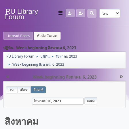
RU Library
Forum
Unread Posts
หัวข้ออัพเดท
ปฏิทิน - Week beginning สิงหาคม 6, 2023
RU Library Forum
ปฏิทิน
สิงหาคม 2023
►
►
Week beginning สิงหาคม 6, 2023
►
«
»
Week beginning สิงหาคม 6, 2023
LIST
เดือน:
สัปดาห์
สิงหาคม