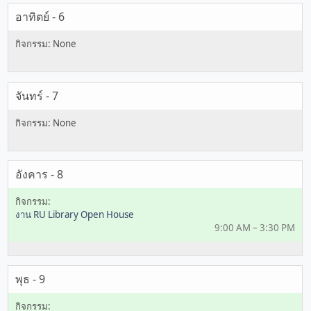
อาทิตย์ - 6
จันทร์ - 7
อังคาร - 8
งาน RU Library Open House
9:00 AM – 3:30 PM
พุธ - 9